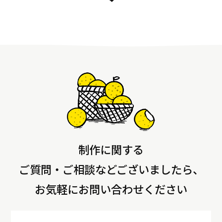
制作に関する
ご質問・ご相談などございましたら、
お気軽にお問い合わせください