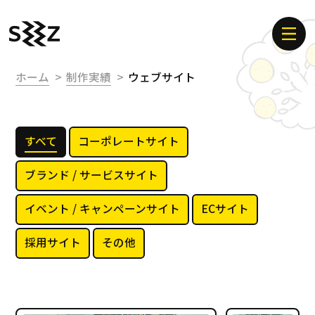
ホーム
制作実績
ウェブサイト
すべて
コーポレートサイト
ブランド / サービスサイト
イベント / キャンペーンサイト
ECサイト
採用サイト
その他