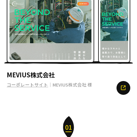
MEVIUS株式会社
コーポレートサイト
｜MEVIUS株式会社 様
01