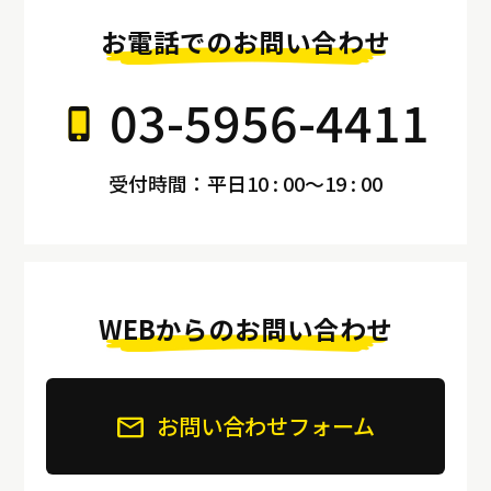
お電話でのお問い合わせ
03-5956-4411
受付時間：平日10 : 00～19 : 00
WEBからのお問い合わせ
お問い合わせフォーム