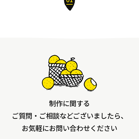
制作に関する
ご質問・ご相談などございましたら、
お気軽にお問い合わせください