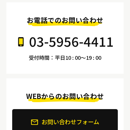
お電話でのお問い合わせ
03-5956-4411
受付時間：平日10 : 00～19 : 00
WEBからのお問い合わせ
お問い合わせフォーム