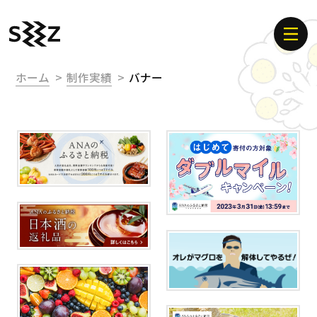
ホーム
制作実績
バナー