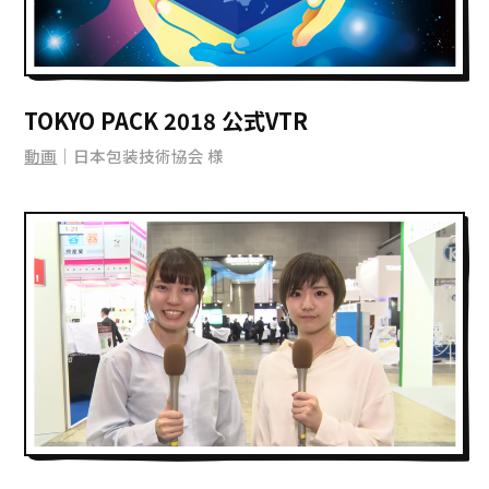
TOKYO PACK 2018 公式VTR
動画
｜日本包装技術協会 様