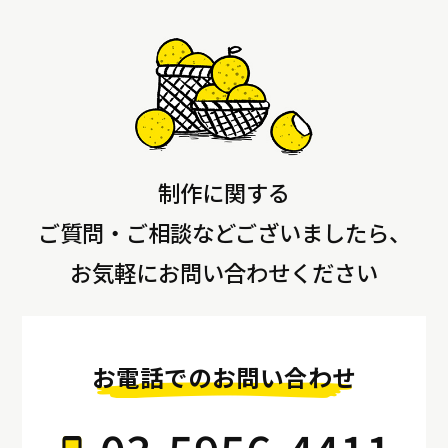
制作に関する
ご質問・ご相談などございましたら、
お気軽にお問い合わせください
お電話でのお問い合わせ