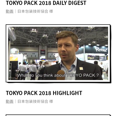
TOKYO PACK 2018 DAILY DIGEST
動画
｜日本包装技術協会 様
TOKYO PACK 2018 HIGHLIGHT
動画
｜日本包装技術協会 様