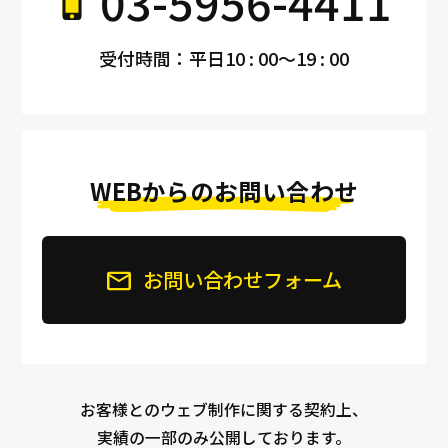
03-5956-4411
受付時間：平日10 : 00～19 : 00
WEBからのお問い合わせ
お問い合わせフォーム
お客様とのウェブ制作に関する契約上、
実績の一部のみ公開しております。