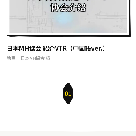
日本MH協会 紹介VTR（中国語ver.）
動画
｜日本MH協会 様
01