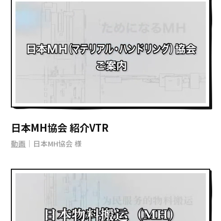
日本MH協会 紹介VTR
動画
｜日本MH協会 様