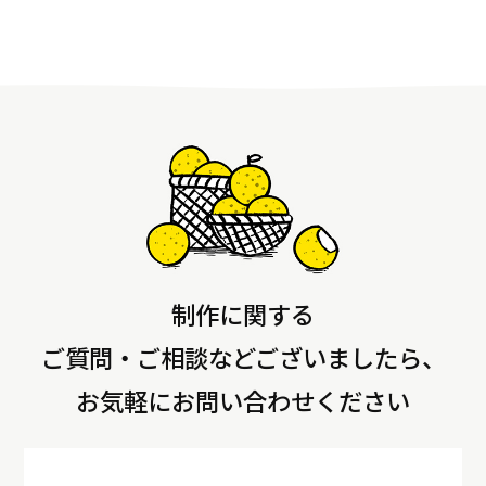
制作に関する
ご質問・ご相談などございましたら、
お気軽にお問い合わせください