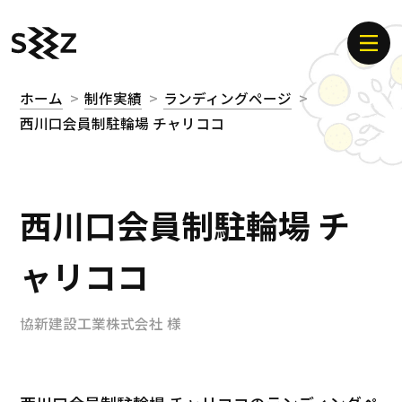
ホーム
制作実績
ランディングページ
西川口会員制駐輪場 チャリココ
西川口会員制駐輪場 チ
ャリココ
協新建設工業株式会社 様