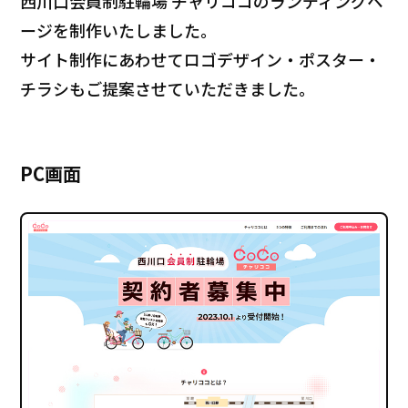
西川口会員制駐輪場 チャリココのランディングペ
ージを制作いたしました。
サイト制作にあわせてロゴデザイン・ポスター・
チラシもご提案させていただきました。
PC画面