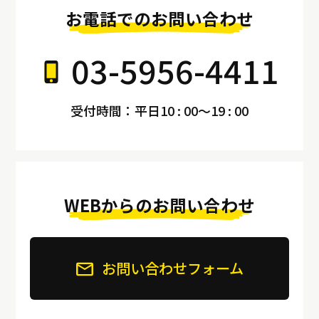
お電話でのお問い合わせ
03-5956-4411
受付時間：平日10 : 00～19 : 00
WEBからのお問い合わせ
お問い合わせフォーム