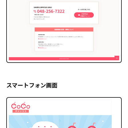
スマートフォン画面