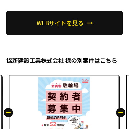
WEBサイトを見る
協新建設工業株式会社 様の別案件はこちら