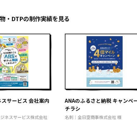
物・DTPの制作実績を見る
ネスサービス 会社案内
ANAのふるさと納税 キャンペ
チラシ
ビジネスサービス株式会社
名刺｜全日空商事株式会社 様