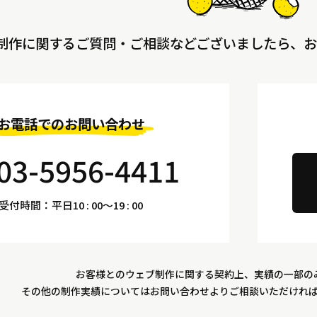
制作に関する
ご質問・ご相談などございましたら、
お
お電話でのお問い合わせ
03-5956-4411
受付時間：平日10 : 00～19 : 00
お客様とのウェブ制作に関する契約上、
実績の一部の
その他の制作実績についてはお問い合わせより
ご相談いただけれ