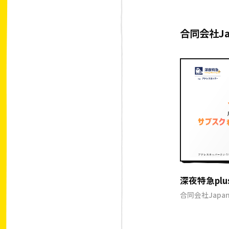
合同会社Ja
深夜特急plu
合同会社Japan