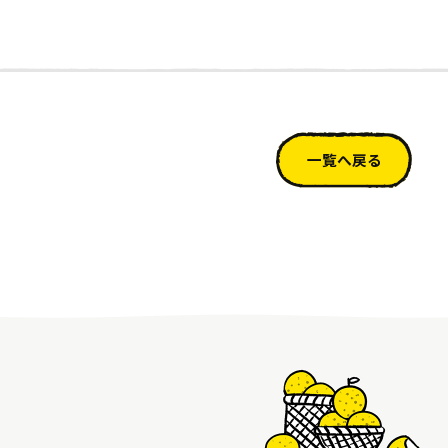
一覧へ戻る