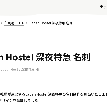
東京
印刷物・DTP
Japan Hostel 深夜特急 名刺
n Hostel 深夜特急 名刺
apanHostel深夜特急 様
式会社様が運営するJapan Hostel 深夜特急の名刺制作を担当い
デザインを意識しました。