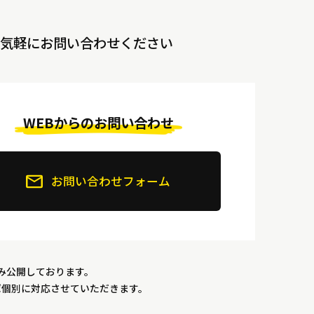
気軽にお問い合わせください
WEBからのお問い合わせ
お問い合わせフォーム
み公開しております。
ば個別に対応させていただきます。