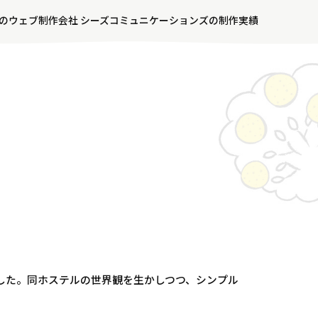
のウェブ制作会社 シーズコミュニケーションズの制作実績
たしました。同ホステルの世界観を生かしつつ、シンプル