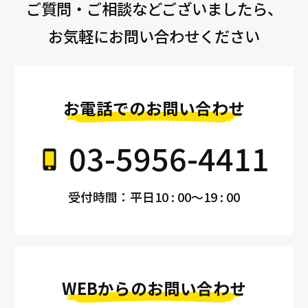
ご質問・ご相談などございましたら、
お気軽にお問い合わせください
お電話でのお問い合わせ
03-5956-4411
受付時間：平日10 : 00～19 : 00
WEBからのお問い合わせ