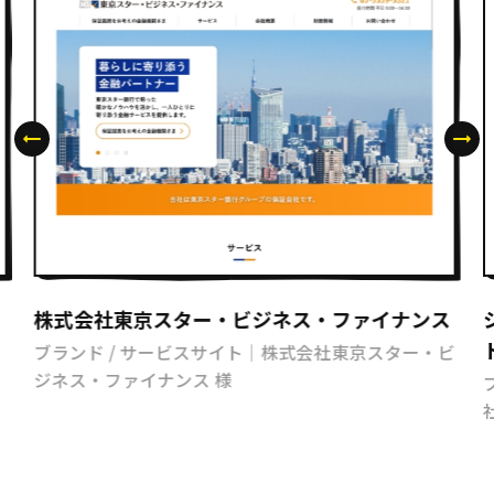
株式会社東京スター・ビジネス・ファイナンス
ブランド / サービスサイト｜株式会社東京スター・ビ
ジネス・ファイナンス 様