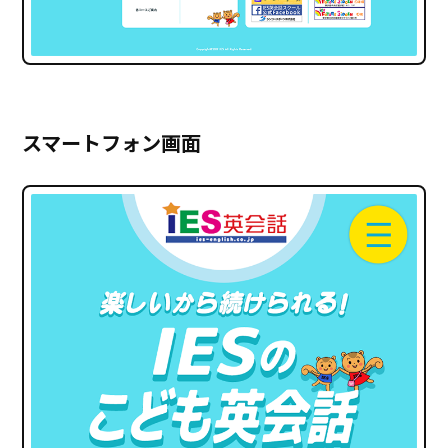
スマートフォン画面