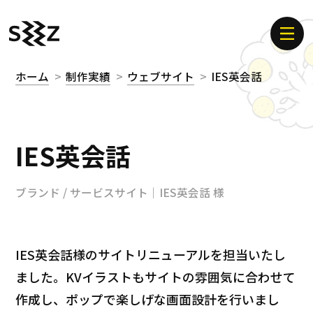
ホーム
制作実績
ウェブサイト
IES英会話
IES英会話
ブランド / サービスサイト｜IES英会話 様
IES英会話様のサイトリニューアルを担当いたし
ました。KVイラストもサイトの雰囲気に合わせて
作成し、ポップで楽しげな画面設計を行いまし