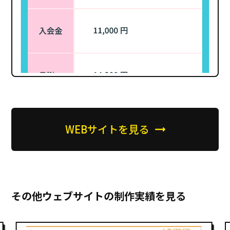
WEBサイトを見る
その他ウェブサイトの制作実績を見る