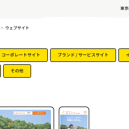
東京
ウェブサイト
コーポレートサイト
ブランド / サービスサイト
その他