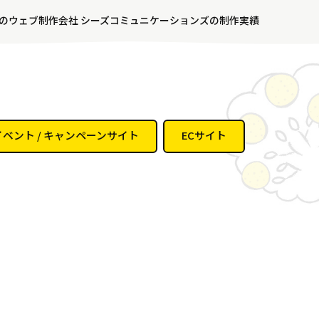
のウェブ制作会社 シーズコミュニケーションズの制作実績
イベント / キャンペーンサイト
ECサイト