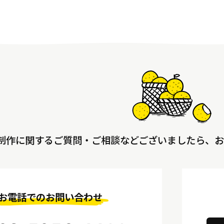
制作に関する
ご質問・ご相談などございましたら、
お
お電話でのお問い合わせ