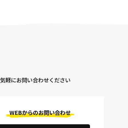
気軽にお問い合わせください
WEBからのお問い合わせ