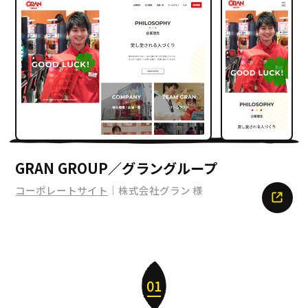
GRAN GROUP／グラングループ
コーポレートサイト
｜株式会社グラン 様
01