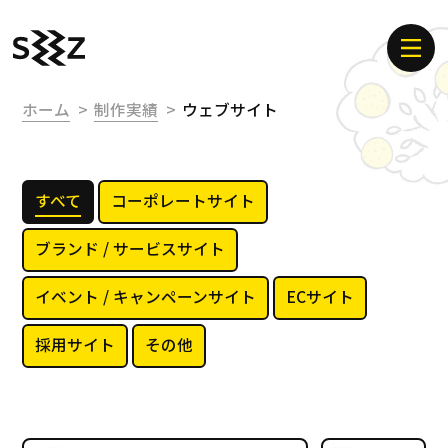
ホーム
制作実績
ウェブサイト
すべて
コーポレートサイト
ブランド / サービスサイト
イベント / キャンペーンサイト
ECサイト
採用サイト
その他