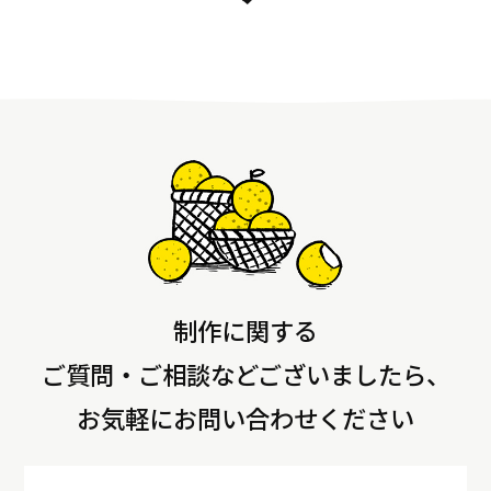
制作に関する
ご質問・ご相談などございましたら、
お気軽にお問い合わせください