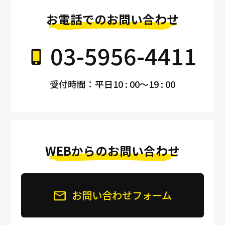
お電話でのお問い合わせ
03-5956-4411
受付時間：平日10 : 00～19 : 00
WEBからのお問い合わせ
お問い合わせフォーム