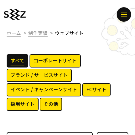
ホーム
制作実績
ウェブサイト
すべて
コーポレートサイト
ブランド / サービスサイト
イベント / キャンペーンサイト
ECサイト
採用サイト
その他