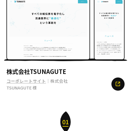
株式会社TSUNAGUTE
コーポレートサイト
｜株式会社
TSUNAGUTE 様
01