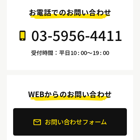
お電話でのお問い合わせ
03-5956-4411
受付時間：平日10 : 00～19 : 00
WEBからのお問い合わせ
お問い合わせフォーム