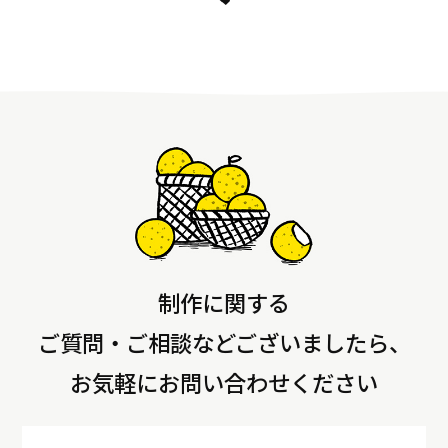
制作に関する
ご質問・ご相談などございましたら、
お気軽にお問い合わせください