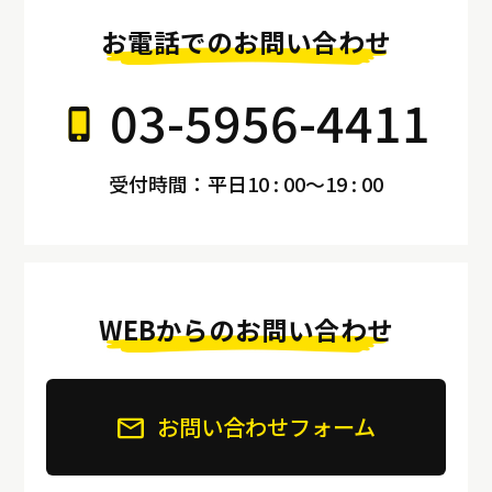
お電話でのお問い合わせ
03-5956-4411
受付時間：平日10 : 00～19 : 00
WEBからのお問い合わせ
お問い合わせフォーム