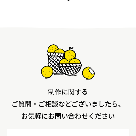
制作に関する
ご質問・ご相談などございましたら、
お気軽にお問い合わせください