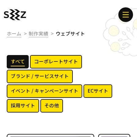
ホーム
制作実績
ウェブサイト
すべて
コーポレートサイト
ブランド / サービスサイト
イベント / キャンペーンサイト
ECサイト
採用サイト
その他