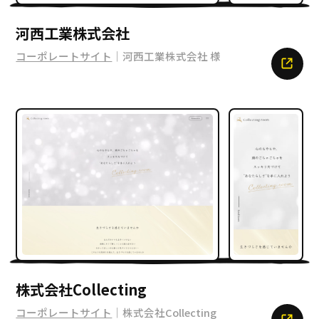
河西工業株式会社
コーポレートサイト
｜河西工業株式会社 様
株式会社Collecting
コーポレートサイト
｜株式会社Collecting