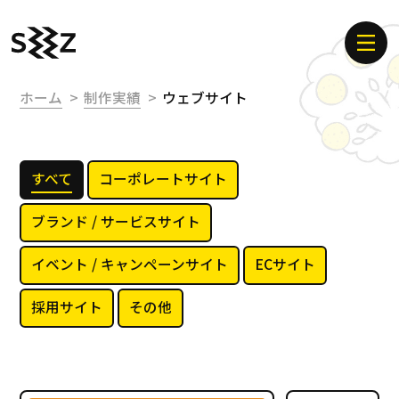
ホーム
制作実績
ウェブサイト
すべて
コーポレートサイト
ブランド / サービスサイト
イベント / キャンペーンサイト
ECサイト
採用サイト
その他