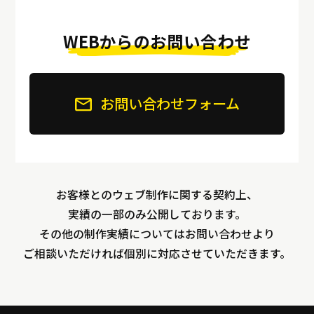
WEBからのお問い合わせ
お問い合わせフォーム
お客様とのウェブ制作に関する契約上、
実績の一部のみ公開しております。
その他の制作実績についてはお問い合わせより
ご相談いただければ個別に対応させていただきます。