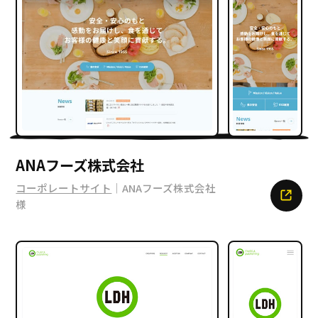
ANAフーズ株式会社
コーポレートサイト
｜ANAフーズ株式会社
様