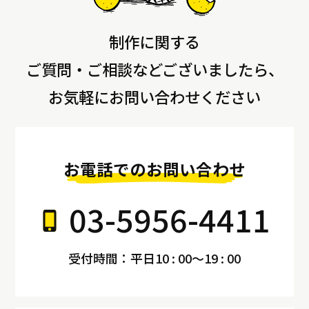
制作に関する
ご質問・ご相談などございましたら、
お気軽にお問い合わせください
お電話でのお問い合わせ
03-5956-4411
受付時間：平日10 : 00～19 : 00