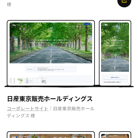
様
日産東京販売ホールディングス
コーポレートサイト
｜日産東京販売ホール
ディングス 様