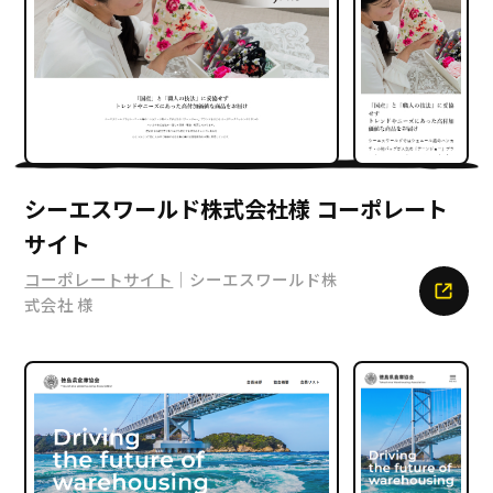
シーエスワールド株式会社様 コーポレート
サイト
コーポレートサイト
｜シーエスワールド株
式会社 様