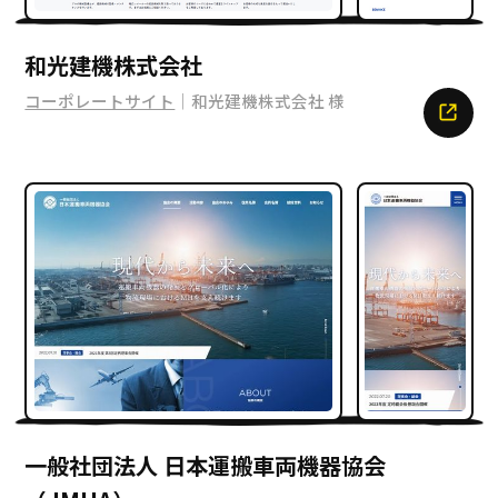
和光建機株式会社
コーポレートサイト
｜和光建機株式会社 様
一般社団法人 日本運搬車両機器協会