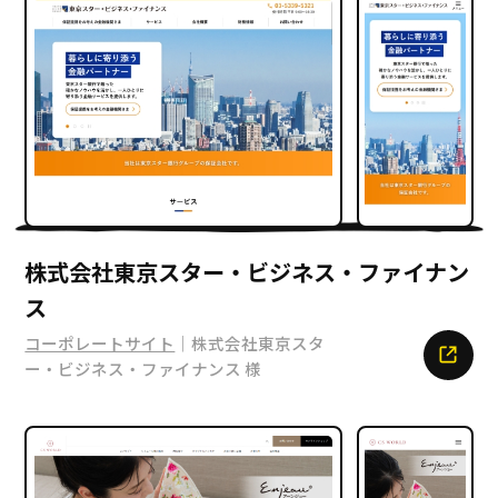
株式会社東京スター・ビジネス・ファイナン
ス
コーポレートサイト
｜株式会社東京スタ
ー・ビジネス・ファイナンス 様