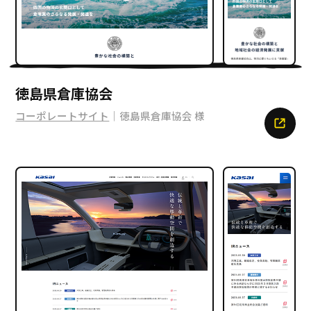
徳島県倉庫協会
コーポレートサイト
｜徳島県倉庫協会 様