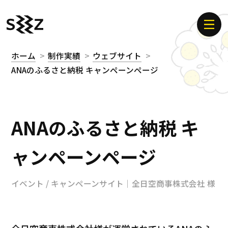
ホーム
制作実績
ウェブサイト
ANAのふるさと納税 キャンペーンページ
ANAのふるさと納税 キ
ャンペーンページ
イベント / キャンペーンサイト｜全日空商事株式会社 様