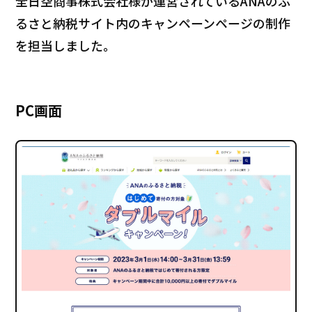
全日空商事株式会社様が運営されているANAのふ
るさと納税サイト内のキャンペーンページの制作
を担当しました。
PC画面