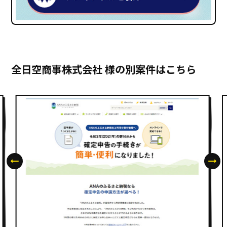
全日空商事株式会社 様の別案件はこちら