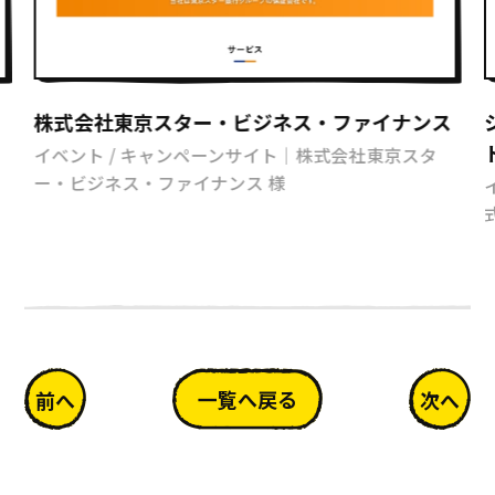
株式会社東京スター・ビジネス・ファイナンス
イベント / キャンペーンサイト｜株式会社東京スタ
ー・ビジネス・ファイナンス 様
一覧へ戻る
前へ
次へ