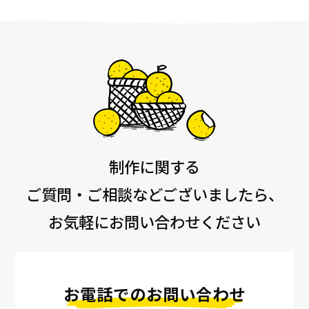
制作に関する
ご質問・ご相談などございましたら、
お気軽にお問い合わせください
お電話でのお問い合わせ