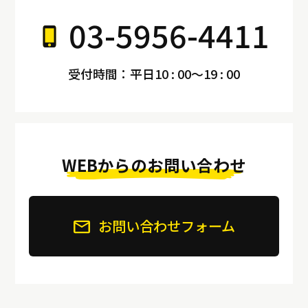
03-5956-4411
受付時間：平日10 : 00～19 : 00
WEBからのお問い合わせ
お問い合わせフォーム