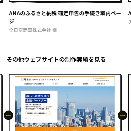
ANAのふるさと納税 確定申告の手続き案内ペー
ジ
全日空商事株式会社 様
その他ウェブサイトの制作実績を見る